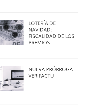
LOTERÍA DE
NAVIDAD:
FISCALIDAD DE LOS
PREMIOS
NUEVA PRÓRROGA
VERIFACTU