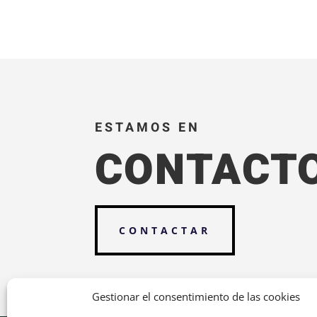
ESTAMOS EN
CONTACT
CONTACTAR
Gestionar el consentimiento de las cookies