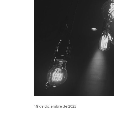
18 de diciembre de 2023