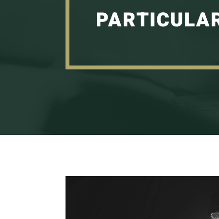
PARTICULA