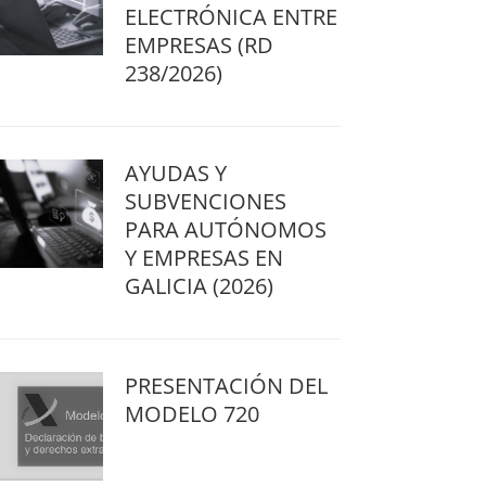
ELECTRÓNICA ENTRE
EMPRESAS (RD
238/2026)
AYUDAS Y
SUBVENCIONES
PARA AUTÓNOMOS
Y EMPRESAS EN
GALICIA (2026)
PRESENTACIÓN DEL
MODELO 720