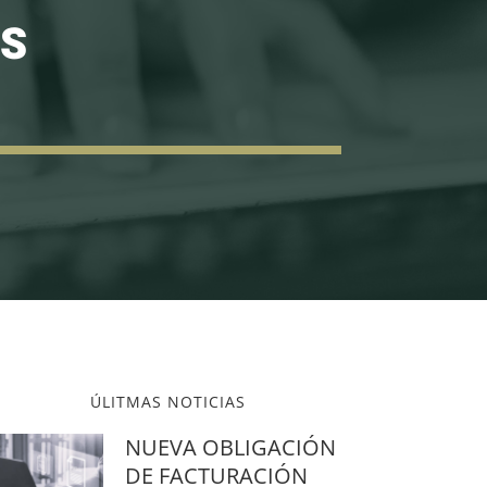
AS
ÚLITMAS NOTICIAS
NUEVA OBLIGACIÓN
DE FACTURACIÓN