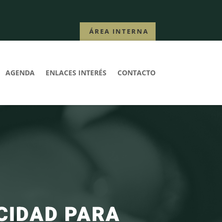
ÁREA INTERNA
AGENDA
ENLACES INTERÉS
CONTACTO
ICIDAD PARA