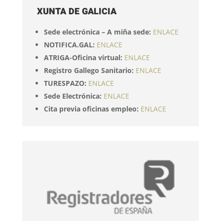
XUNTA DE GALICIA
Sede electrónica – A miña sede:
ENLACE
NOTIFICA.GAL:
ENLACE
ATRIGA-Oficina virtual:
ENLACE
Registro Gallego Sanitario:
ENLACE
TURESPAZO:
ENLACE
Sede Electrónica:
ENLACE
Cita previa oficinas empleo:
ENLACE