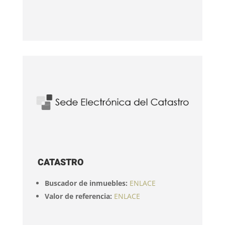
CATASTRO
Buscador de inmuebles:
ENLACE
Valor de referencia:
ENLACE