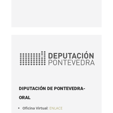
DIPUTACIÓN DE PONTEVEDRA-
ORAL
Oficina Virtual
:
ENLACE