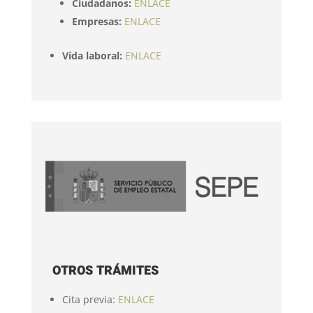
Ciudadanos:
ENLACE
Empresas:
ENLACE
Vida laboral:
ENLACE
OTROS TRÁMITES
Cita previa:
ENLACE