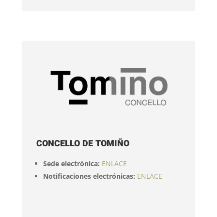
CONCELLO DE TOMIÑO
Sede electrónica:
ENLACE
Notificaciones electrónicas:
ENLACE