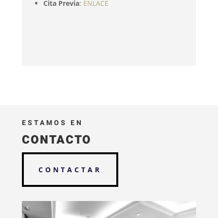
Cita Previa
:
ENLACE
ESTAMOS EN
CONTACTO
CONTACTAR