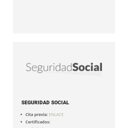
SEGURIDAD SOCIAL
Cita previa:
ENLACE
Certificados: