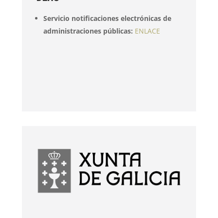
Servicio notificaciones electrónicas de
administraciones públicas:
ENLACE