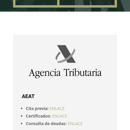
AEAT
Cita previa:
ENLACE
Certificados:
ENLACE
Consulta de deudas:
ENLACE