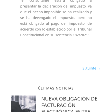
“el consultante estará obligado a
presentar la declaración del impuesto, ya
que el hecho imponible se ha realizado y
se ha devengado el impuesto, pero no
está obligado al pago del impuesto, de
acuerdo con lo establecido por el Tribunal
Constitucional en su sentencia 182/2021”.
Siguinte
→
ÚLITMAS NOTICIAS
NUEVA OBLIGACIÓN DE
FACTURACIÓN
ELECTRÓNICA ENTRE