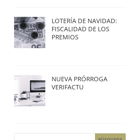
LOTERÍA DE NAVIDAD:
FISCALIDAD DE LOS
PREMIOS
NUEVA PRÓRROGA
VERIFACTU