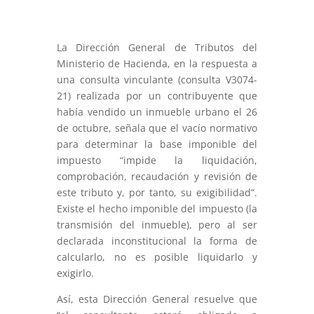
La Dirección General de Tributos del
Ministerio de Hacienda, en la respuesta a
una consulta vinculante (consulta V3074-
21) realizada por un contribuyente que
había vendido un inmueble urbano el 26
de octubre, señala que el vacío normativo
para determinar la base imponible del
impuesto “impide la liquidación,
comprobación, recaudación y revisión de
este tributo y, por tanto, su exigibilidad”.
Existe el hecho imponible del impuesto (la
transmisión del inmueble), pero al ser
declarada inconstitucional la forma de
calcularlo, no es posible liquidarlo y
exigirlo.
Así, esta Dirección General resuelve que