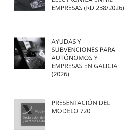
EMPRESAS (RD 238/2026)
AYUDAS Y
SUBVENCIONES PARA
AUTÓNOMOS Y
EMPRESAS EN GALICIA
(2026)
PRESENTACIÓN DEL
MODELO 720