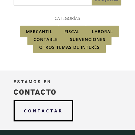
CATEGORÍAS
MERCANTIL
FISCAL
LABORAL
CONTABLE
SUBVENCIONES
OTROS TEMAS DE INTERÉS
ESTAMOS EN
CONTACTO
CONTACTAR