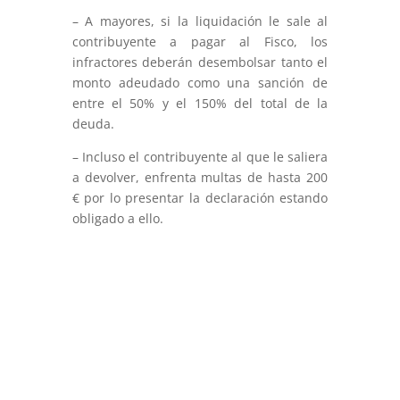
– A mayores, si la liquidación le sale al
contribuyente a pagar al Fisco, los
infractores deberán desembolsar tanto el
monto adeudado como una sanción de
entre el 50% y el 150% del total de la
deuda.
– Incluso el contribuyente al que le saliera
a devolver, enfrenta multas de hasta 200
€ por lo presentar la declaración estando
obligado a ello.