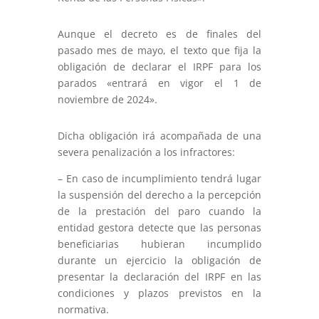
Aunque el decreto es de finales del
pasado mes de mayo, el texto que fija la
obligación de declarar el IRPF para los
parados «entrará en vigor el 1 de
noviembre de 2024».
Dicha obligación irá acompañada de una
severa penalización a los infractores:
– En caso de incumplimiento tendrá lugar
la suspensión del derecho a la percepción
de la prestación del paro cuando la
entidad gestora detecte que las personas
beneficiarias hubieran incumplido
durante un ejercicio la obligación de
presentar la declaración del IRPF en las
condiciones y plazos previstos en la
normativa.