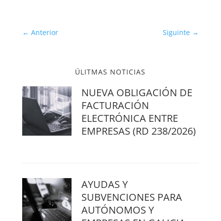
←
Anterior
Siguinte
→
ÚLITMAS NOTICIAS
NUEVA OBLIGACIÓN DE
FACTURACIÓN
ELECTRÓNICA ENTRE
EMPRESAS (RD 238/2026)
AYUDAS Y
SUBVENCIONES PARA
AUTÓNOMOS Y