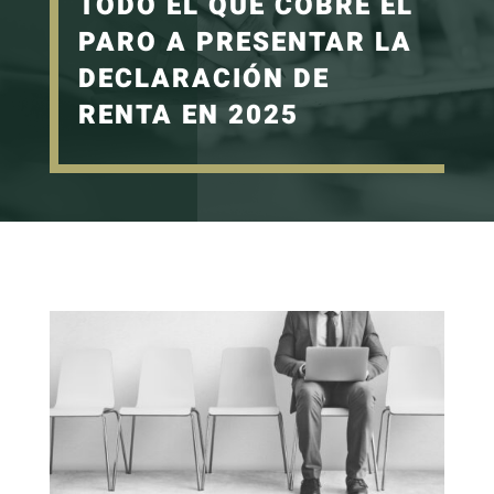
TODO EL QUE COBRE EL
PARO A PRESENTAR LA
DECLARACIÓN DE
RENTA EN 2025