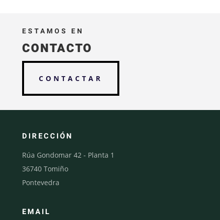
ESTAMOS EN
CONTACTO
CONTACTAR
DIRECCIÓN
Rúa Gondomar 42 - Planta 1
36740 Tomiño
Pontevedra
EMAIL