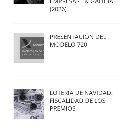
EMPRESAS EN GALICIA
(2026)
PRESENTACIÓN DEL
MODELO 720
LOTERÍA DE NAVIDAD:
FISCALIDAD DE LOS
PREMIOS