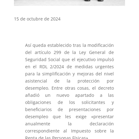
15 de octubre de 2024
Así queda establecido tras la modificación
del artículo 299 de la Ley General de
Seguridad Social que el ejecutivo impulsó
en el RDL 2/2024 de medidas urgentes
para la simplificación y mejoras del nivel
asistencial de la protección por
desempleo. Entre otras cosas, el decreto
añadió un nuevo apartado a las
obligaciones de los solicitantes y
beneficiarios de presentaciones por
desempleo que les exige «presentar
anualmente la declaración
correspondiente al Impuesto sobre la
Renta de las Personas Físicas».