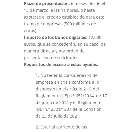
Plazo de presentación:
6 meses desde el
15 de marzo, a las 11 horas, o hasta
agotarse el crédito establecido para este
tramo de empresas (500 millones de
euros).
Importe de los bonos digitales
: 12.000
euros, que se concederán, en su caso, de
manera directa y por orden de
presentación de solicitudes.
Requisitos de acceso a estas ayudas:
1. No tener la consideración de
empresa en crisis conforme a lo
dispuesto en el artículo 2.18 del
Reglamento (UE) n.º 651/2014, de 17
de junio de 2014 y el Reglamento
(UE) n.º 2021/1237 de la Comisión,
de 23 de julio de 2021.
2. Estar al corriente de las