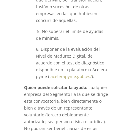
fusión o sucesión, de otras
empresas en las que hubiesen
concurrido aquéllas.
5. No superar el límite de ayudas
de minimis.
6. Disponer de la evaluación del
Nivel de Madurez Digital, de
acuerdo con el test de diagnóstico
disponible en la plataforma Acelera
pyme (
acelerapyme.gob.es/
).
Quién puede solicitar la ayuda:
cualquier
empresa del Segmento I a la que se dirige
esta convocatoria, bien directamente o
bien a través de un representante
voluntario (tercero debidamente
autorizado, sea persona física o jurídica).
No podrán ser beneficiarias de estas