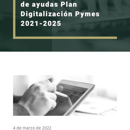
de ayudas Plan
Digitalización Pymes
2021-2025
4 de marzo de 2022