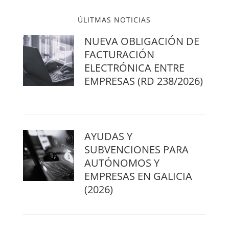
ÚLITMAS NOTICIAS
NUEVA OBLIGACIÓN DE
FACTURACIÓN
ELECTRÓNICA ENTRE
EMPRESAS (RD 238/2026)
AYUDAS Y
SUBVENCIONES PARA
AUTÓNOMOS Y
EMPRESAS EN GALICIA
(2026)