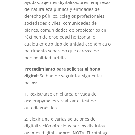
ayudas: agentes digitalizadores; empresas
de naturaleza pública y entidades de
derecho público; colegios profesionales,
sociedades civiles, comunidades de
bienes, comunidades de propietarios en
régimen de propiedad horizontal o
cualquier otro tipo de unidad económica o
patrimonio separado que carezca de
personalidad jurídica.
Procedimiento para solicitar el bono
digital:
Se han de seguir los siguientes
pasos:
1. Registrarse en el área privada de
acelerapyme.es y realizar el test de
autodiagnóstico.
2. Elegir una o varias soluciones de
digitalización ofrecidas por los distintos
agentes digitalizadores.NOTA: El catálogo