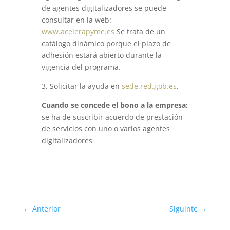
de agentes digitalizadores se puede
consultar en la web:
www.acelerapyme.es
Se trata de un
catálogo dinámico porque el plazo de
adhesión estará abierto durante la
vigencia del programa.
3. Solicitar la ayuda en
sede.red.gob.es
.
Cuando se concede el bono a la empresa:
se ha de suscribir acuerdo de prestación
de servicios con uno o varios agentes
digitalizadores
←
Anterior
Siguinte
→