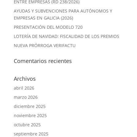
ENTRE EMPRESAS (RD 238/2026)
AYUDAS Y SUBVENCIONES PARA AUTÓNOMOS Y
EMPRESAS EN GALICIA (2026)
PRESENTACIÓN DEL MODELO 720
LOTERÍA DE NAVIDAD: FISCALIDAD DE LOS PREMIOS
NUEVA PRÓRROGA VERIFACTU
Comentarios recientes
Archivos
abril 2026
marzo 2026
diciembre 2025
noviembre 2025
octubre 2025
septiembre 2025