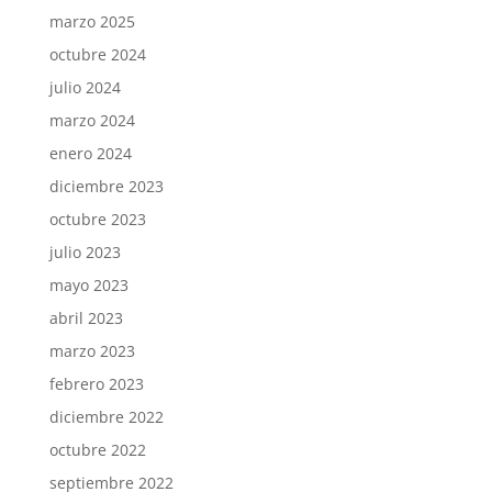
marzo 2025
octubre 2024
julio 2024
marzo 2024
enero 2024
diciembre 2023
octubre 2023
julio 2023
mayo 2023
abril 2023
marzo 2023
febrero 2023
diciembre 2022
octubre 2022
septiembre 2022