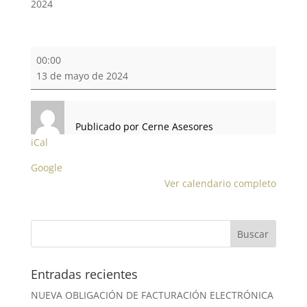
2024
ÚLTIMO
00:00
DÍA
13 de mayo de 2024
PRESENTACIÓN
INTRASTAT
Publicado por
Cerne Asesores
iCal
Google
Ver calendario completo
Entradas recientes
NUEVA OBLIGACIÓN DE FACTURACIÓN ELECTRÓNICA