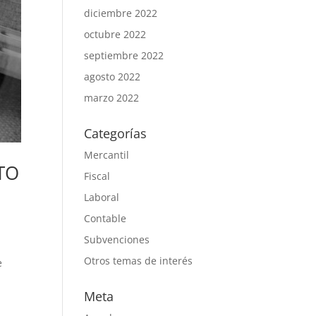
diciembre 2022
octubre 2022
septiembre 2022
agosto 2022
marzo 2022
Categorías
Mercantil
TO
Fiscal
Laboral
Contable
Subvenciones
Otros temas de interés
e
Meta