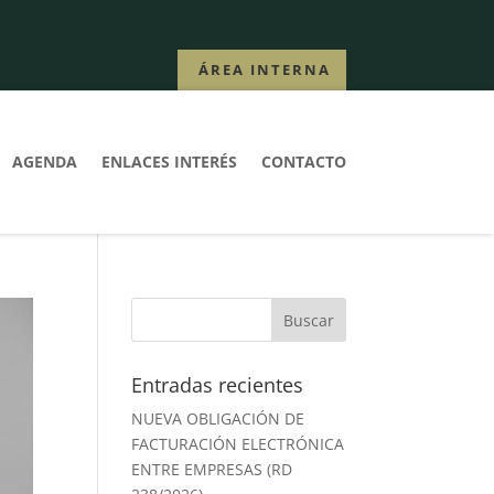
ÁREA INTERNA
AGENDA
ENLACES INTERÉS
CONTACTO
Entradas recientes
NUEVA OBLIGACIÓN DE
FACTURACIÓN ELECTRÓNICA
ENTRE EMPRESAS (RD