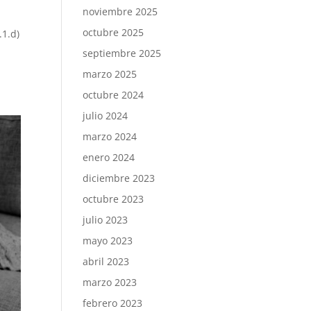
noviembre 2025
octubre 2025
.1.d)
septiembre 2025
marzo 2025
octubre 2024
julio 2024
marzo 2024
enero 2024
diciembre 2023
octubre 2023
julio 2023
mayo 2023
abril 2023
marzo 2023
febrero 2023