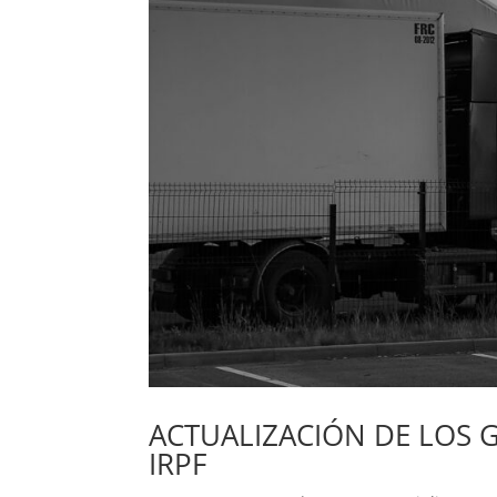
ACTUALIZACIÓN DE LOS 
IRPF