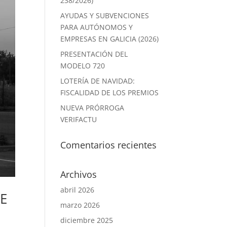
238/2026)
AYUDAS Y SUBVENCIONES
PARA AUTÓNOMOS Y
EMPRESAS EN GALICIA (2026)
PRESENTACIÓN DEL
MODELO 720
LOTERÍA DE NAVIDAD:
FISCALIDAD DE LOS PREMIOS
NUEVA PRÓRROGA
VERIFACTU
Comentarios recientes
Archivos
abril 2026
E
marzo 2026
diciembre 2025