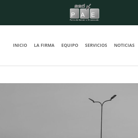
INICIO
LA FIRMA
EQUIPO
SERVICIOS
NOTICIAS