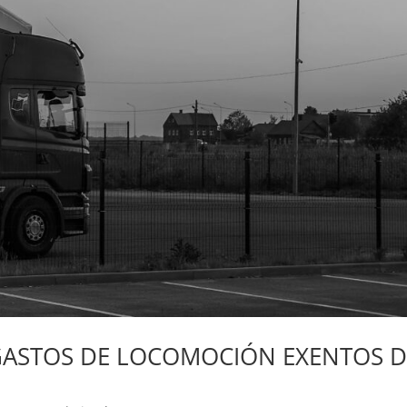
GASTOS DE LOCOMOCIÓN EXENTOS D