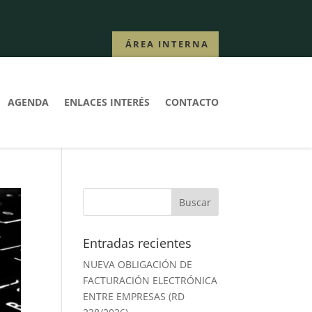
ÁREA INTERNA
AGENDA
ENLACES INTERÉS
CONTACTO
Entradas recientes
NUEVA OBLIGACIÓN DE
FACTURACIÓN ELECTRÓNICA
ENTRE EMPRESAS (RD