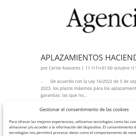
APLAZAMIENTOS HACIEND
por
Cerne Asesores
|
11 \11\+01:00 octubre \1
.. De acuerdo con la Ley 16/2022 de 5 de sept
2023, los plazos máximos para los aplazamient
garantias: las que no...
Gestionar el consentimiento de las cookies
Para ofrecer las mejores experiencias, utilizamos tecnologías como las co
almacenar y/o acceder a la información del dispositivo. El consentimiento 
tecnologías nos permitirá procesar datos como el comportamiento de nav