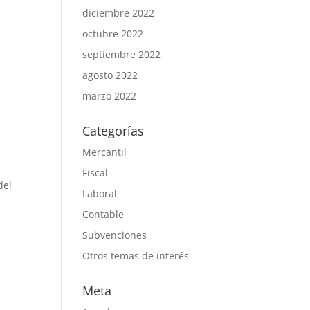
diciembre 2022
octubre 2022
septiembre 2022
agosto 2022
marzo 2022
Categorías
Mercantil
Fiscal
del
Laboral
Contable
Subvenciones
Otros temas de interés
Meta