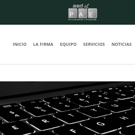
INICIO
LA FIRMA
EQUIPO
SERVICIOS
NOTICIAS