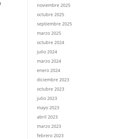
O
noviembre 2025
octubre 2025
septiembre 2025
marzo 2025
octubre 2024
julio 2024
marzo 2024
enero 2024
diciembre 2023
octubre 2023
julio 2023
mayo 2023
abril 2023
marzo 2023
febrero 2023