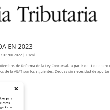
A EN 2023
1\+01:00 2022
|
Fiscal
iembre, de Reforma de la Ley Concursal, a partir del 1 de enero 
os de la AEAT son los siguientes: Deudas sin necesidad de aportar
okies para
de estas
egación o