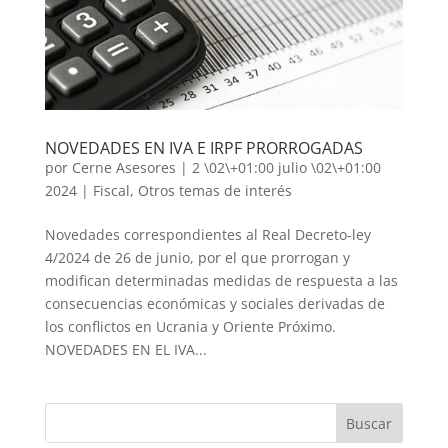
NOVEDADES EN IVA E IRPF PRORROGADAS
por
Cerne Asesores
|
2 \02\+01:00 julio \02\+01:00
2024
|
Fiscal
,
Otros temas de interés
Novedades correspondientes al Real Decreto-ley
4/2024 de 26 de junio, por el que prorrogan y
modifican determinadas medidas de respuesta a las
consecuencias económicas y sociales derivadas de
los conflictos en Ucrania y Oriente Próximo.
NOVEDADES EN EL IVA...