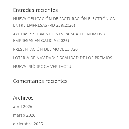
Entradas recientes
NUEVA OBLIGACIÓN DE FACTURACIÓN ELECTRÓNICA
ENTRE EMPRESAS (RD 238/2026)
AYUDAS Y SUBVENCIONES PARA AUTÓNOMOS Y
EMPRESAS EN GALICIA (2026)
PRESENTACIÓN DEL MODELO 720
LOTERÍA DE NAVIDAD: FISCALIDAD DE LOS PREMIOS
NUEVA PRÓRROGA VERIFACTU
Comentarios recientes
Archivos
abril 2026
marzo 2026
diciembre 2025