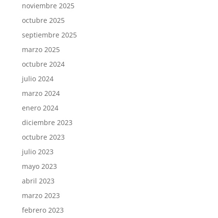
noviembre 2025
octubre 2025
septiembre 2025
marzo 2025
octubre 2024
julio 2024
marzo 2024
enero 2024
diciembre 2023
octubre 2023
julio 2023
mayo 2023
abril 2023
marzo 2023
febrero 2023