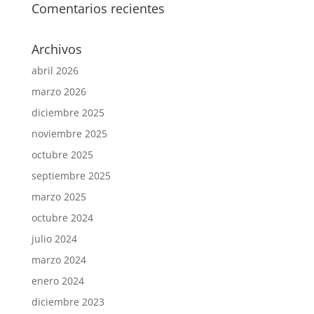
Comentarios recientes
Archivos
abril 2026
marzo 2026
diciembre 2025
noviembre 2025
octubre 2025
septiembre 2025
marzo 2025
octubre 2024
julio 2024
marzo 2024
enero 2024
diciembre 2023