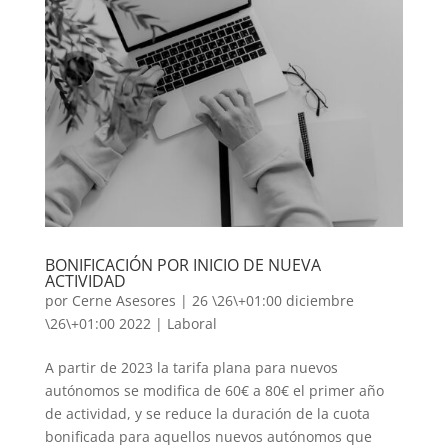
BONIFICACIÓN POR INICIO DE NUEVA
ACTIVIDAD
por
Cerne Asesores
|
26 \26\+01:00 diciembre
\26\+01:00 2022
|
Laboral
A partir de 2023 la tarifa plana para nuevos
autónomos se modifica de 60€ a 80€ el primer año
de actividad, y se reduce la duración de la cuota
bonificada para aquellos nuevos autónomos que