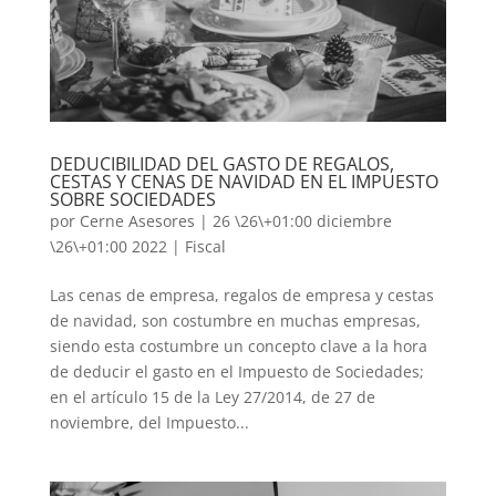
DEDUCIBILIDAD DEL GASTO DE REGALOS,
CESTAS Y CENAS DE NAVIDAD EN EL IMPUESTO
SOBRE SOCIEDADES
por
Cerne Asesores
|
26 \26\+01:00 diciembre
\26\+01:00 2022
|
Fiscal
Las cenas de empresa, regalos de empresa y cestas
de navidad, son costumbre en muchas empresas,
siendo esta costumbre un concepto clave a la hora
de deducir el gasto en el Impuesto de Sociedades;
en el artículo 15 de la Ley 27/2014, de 27 de
noviembre, del Impuesto...