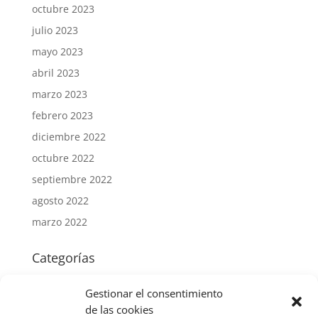
octubre 2023
julio 2023
mayo 2023
abril 2023
marzo 2023
febrero 2023
diciembre 2022
octubre 2022
septiembre 2022
agosto 2022
marzo 2022
Categorías
Mercantil
Gestionar el consentimiento
Fiscal
de las cookies