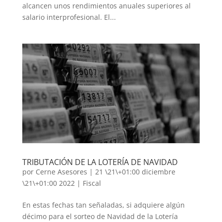
alcancen unos rendimientos anuales superiores al
salario interprofesional. El...
TRIBUTACIÓN DE LA LOTERÍA DE NAVIDAD
por
Cerne Asesores
|
21 \21\+01:00 diciembre
\21\+01:00 2022
|
Fiscal
En estas fechas tan señaladas, si adquiere algún
décimo para el sorteo de Navidad de la Lotería