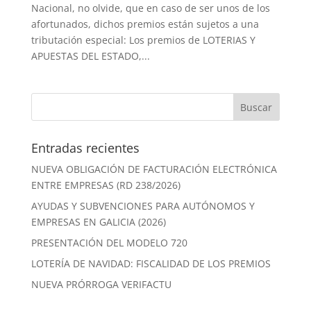
Nacional, no olvide, que en caso de ser unos de los
afortunados, dichos premios están sujetos a una
tributación especial: Los premios de LOTERIAS Y
APUESTAS DEL ESTADO,...
Entradas recientes
NUEVA OBLIGACIÓN DE FACTURACIÓN ELECTRÓNICA
ENTRE EMPRESAS (RD 238/2026)
AYUDAS Y SUBVENCIONES PARA AUTÓNOMOS Y
EMPRESAS EN GALICIA (2026)
PRESENTACIÓN DEL MODELO 720
LOTERÍA DE NAVIDAD: FISCALIDAD DE LOS PREMIOS
NUEVA PRÓRROGA VERIFACTU