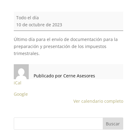
DOCUMENTACIÓN
Todo el día
TRIMESTRAL
10 de octubre de 2023
Último día para el envío de documentación para la
preparación y presentación de los impuestos
trimestrales.
Publicado por
Cerne Asesores
iCal
Google
Ver calendario completo