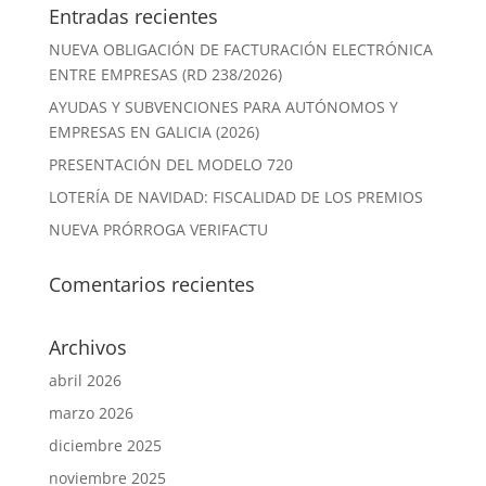
Entradas recientes
NUEVA OBLIGACIÓN DE FACTURACIÓN ELECTRÓNICA
ENTRE EMPRESAS (RD 238/2026)
AYUDAS Y SUBVENCIONES PARA AUTÓNOMOS Y
EMPRESAS EN GALICIA (2026)
PRESENTACIÓN DEL MODELO 720
LOTERÍA DE NAVIDAD: FISCALIDAD DE LOS PREMIOS
NUEVA PRÓRROGA VERIFACTU
Comentarios recientes
Archivos
abril 2026
marzo 2026
diciembre 2025
noviembre 2025