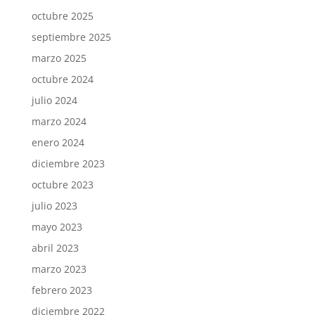
octubre 2025
septiembre 2025
marzo 2025
octubre 2024
julio 2024
marzo 2024
enero 2024
diciembre 2023
octubre 2023
julio 2023
mayo 2023
abril 2023
marzo 2023
febrero 2023
diciembre 2022