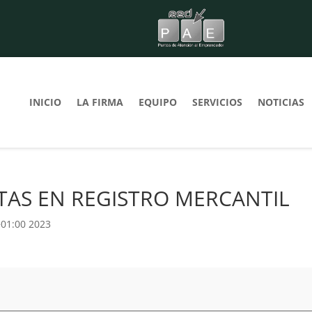
INICIO
LA FIRMA
EQUIPO
SERVICIOS
NOTICIAS
AS EN REGISTRO MERCANTIL
+01:00 2023