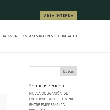
ÁREA INTERNA
AGENDA
ENLACES INTERÉS
CONTACTO
Entradas recientes
NUEVA OBLIGACIÓN DE
FACTURACIÓN ELECTRÓNICA
ENTRE EMPRESAS (RD