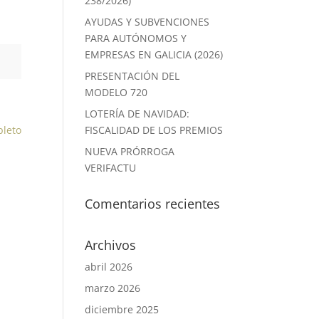
238/2026)
AYUDAS Y SUBVENCIONES
PARA AUTÓNOMOS Y
EMPRESAS EN GALICIA (2026)
PRESENTACIÓN DEL
MODELO 720
LOTERÍA DE NAVIDAD:
pleto
FISCALIDAD DE LOS PREMIOS
NUEVA PRÓRROGA
VERIFACTU
Comentarios recientes
Archivos
abril 2026
marzo 2026
diciembre 2025