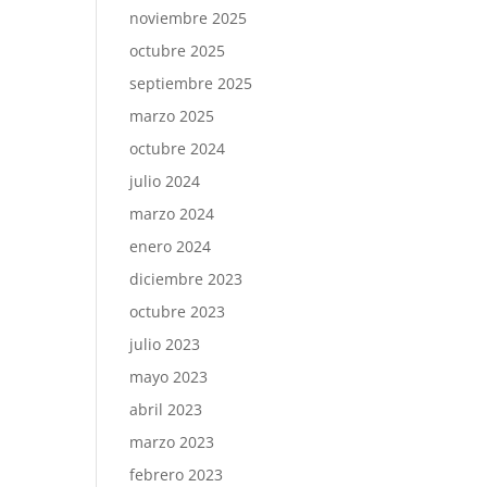
noviembre 2025
octubre 2025
septiembre 2025
marzo 2025
octubre 2024
julio 2024
marzo 2024
enero 2024
diciembre 2023
octubre 2023
julio 2023
mayo 2023
abril 2023
marzo 2023
febrero 2023