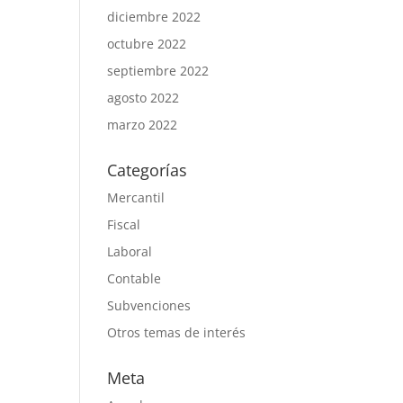
diciembre 2022
octubre 2022
septiembre 2022
agosto 2022
marzo 2022
Categorías
Mercantil
Fiscal
Laboral
Contable
Subvenciones
Otros temas de interés
Meta