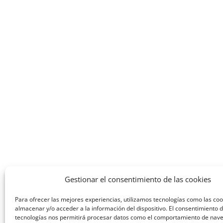
Gestionar el consentimiento de las cookies
Para ofrecer las mejores experiencias, utilizamos tecnologías como las co
almacenar y/o acceder a la información del dispositivo. El consentimiento 
tecnologías nos permitirá procesar datos como el comportamiento de nav