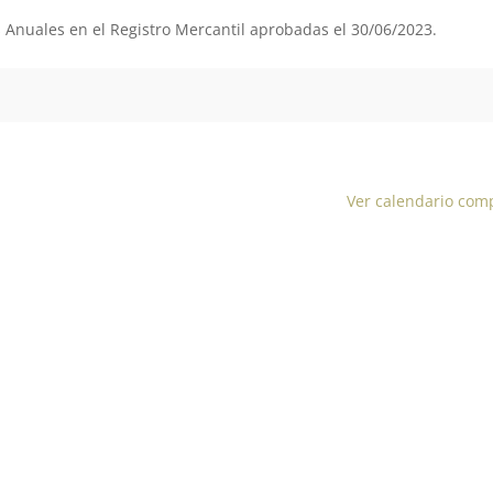
s Anuales en el Registro Mercantil aprobadas el 30/06/2023.
Ver calendario com