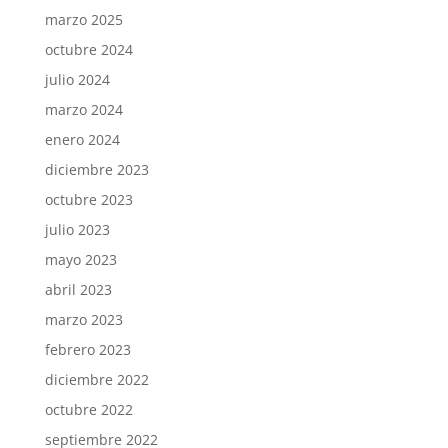
marzo 2025
octubre 2024
julio 2024
marzo 2024
enero 2024
diciembre 2023
octubre 2023
julio 2023
mayo 2023
abril 2023
marzo 2023
febrero 2023
diciembre 2022
octubre 2022
septiembre 2022