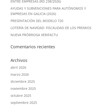
ENTRE EMPRESAS (RD 238/2026)
AYUDAS Y SUBVENCIONES PARA AUTÓNOMOS Y
EMPRESAS EN GALICIA (2026)
PRESENTACIÓN DEL MODELO 720
LOTERÍA DE NAVIDAD: FISCALIDAD DE LOS PREMIOS
NUEVA PRÓRROGA VERIFACTU
Comentarios recientes
Archivos
abril 2026
marzo 2026
diciembre 2025
noviembre 2025
octubre 2025
septiembre 2025