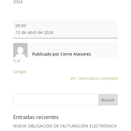
2024
ÚLTIMO
00:00
DÍA
12 de abril de 2024
PRESENTACIÓN
INTRASTAT
Publicado por
Cerne Asesores
iCal
Google
Ver calendario completo
Entradas recientes
NUEVA OBLIGACIÓN DE FACTURACIÓN ELECTRÓNICA