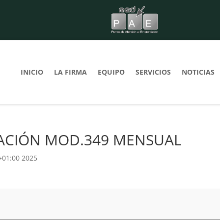
INICIO
LA FIRMA
EQUIPO
SERVICIOS
NOTICIAS
TACIÓN MOD.349 MENSUAL
\+01:00 2025