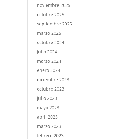
noviembre 2025
octubre 2025
septiembre 2025
marzo 2025
octubre 2024
julio 2024
marzo 2024
enero 2024
diciembre 2023
octubre 2023
julio 2023
mayo 2023
abril 2023
marzo 2023
febrero 2023