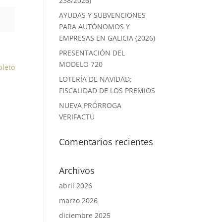
238/2026)
AYUDAS Y SUBVENCIONES
PARA AUTÓNOMOS Y
EMPRESAS EN GALICIA (2026)
PRESENTACIÓN DEL
MODELO 720
pleto
LOTERÍA DE NAVIDAD:
FISCALIDAD DE LOS PREMIOS
NUEVA PRÓRROGA
VERIFACTU
Comentarios recientes
Archivos
abril 2026
marzo 2026
diciembre 2025