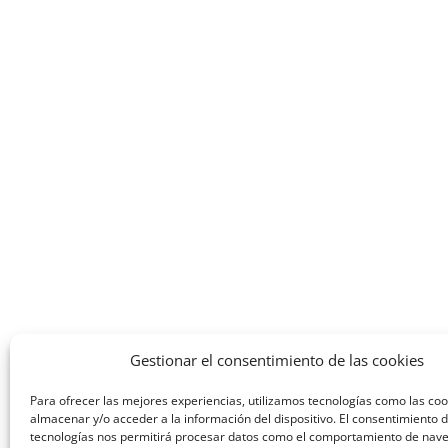
Gestionar el consentimiento de las cookies
Para ofrecer las mejores experiencias, utilizamos tecnologías como las co
almacenar y/o acceder a la información del dispositivo. El consentimiento 
tecnologías nos permitirá procesar datos como el comportamiento de nav