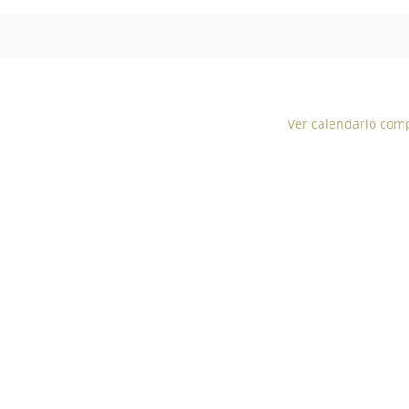
Ver calendario com