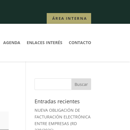
ÁREA INTERNA
AGENDA
ENLACES INTERÉS
CONTACTO
Entradas recientes
NUEVA OBLIGACIÓN DE
FACTURACIÓN ELECTRÓNICA
ENTRE EMPRESAS (RD