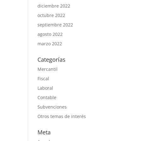
diciembre 2022
octubre 2022
septiembre 2022
agosto 2022
marzo 2022
Categorías
Mercantil
Fiscal
Laboral
Contable
Subvenciones
Otros temas de interés
Meta