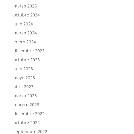
marzo 2025
octubre 2024
julio 2024
marzo 2024
enero 2024
diciembre 2023
octubre 2023
julio 2023
mayo 2023
abril 2023
marzo 2023
febrero 2023
diciembre 2022
octubre 2022
septiembre 2022