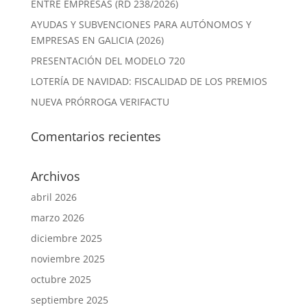
ENTRE EMPRESAS (RD 238/2026)
AYUDAS Y SUBVENCIONES PARA AUTÓNOMOS Y
EMPRESAS EN GALICIA (2026)
PRESENTACIÓN DEL MODELO 720
LOTERÍA DE NAVIDAD: FISCALIDAD DE LOS PREMIOS
NUEVA PRÓRROGA VERIFACTU
Comentarios recientes
Archivos
abril 2026
marzo 2026
diciembre 2025
noviembre 2025
octubre 2025
septiembre 2025